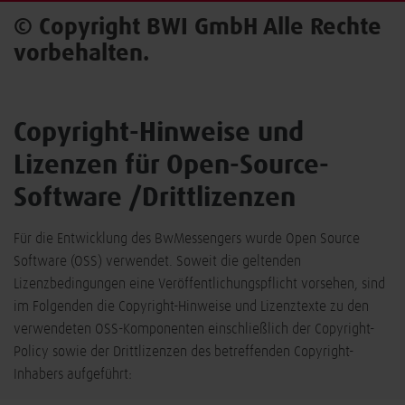
© Copyright BWI GmbH Alle Rechte
vorbehalten.
Copyright-Hinweise und
Lizenzen für Open-Source-
Software /Drittlizenzen
Für die Entwicklung des BwMessengers wurde Open Source
Software (OSS) verwendet. Soweit die geltenden
Lizenzbedingungen eine Veröffentlichungspflicht vorsehen, sind
im Folgenden die Copyright-Hinweise und Lizenztexte zu den
verwendeten OSS-Komponenten einschließlich der Copyright-
Policy sowie der Drittlizenzen des betreffenden Copyright-
Inhabers aufgeführt: