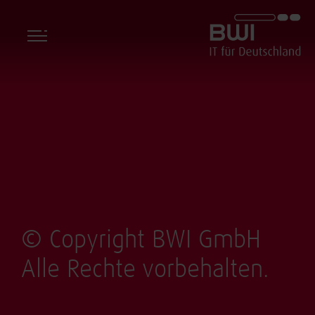
BWI GmbH
© Copyright BWI GmbH
Alle Rechte vorbehalten.