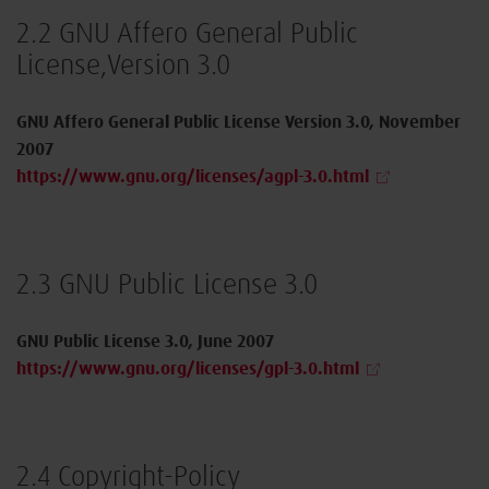
2.2 GNU Affero General Public
License,
Version 3.0
GNU Affero General Public License Version 3.0, November
2007
https://www.gnu.org/licenses/agpl-3.0.html
2.3 GNU Public License 3.0
GNU Public License 3.0, June 2007
https://www.gnu.org/licenses/gpl-3.0.html
2.4 Copyright-Policy