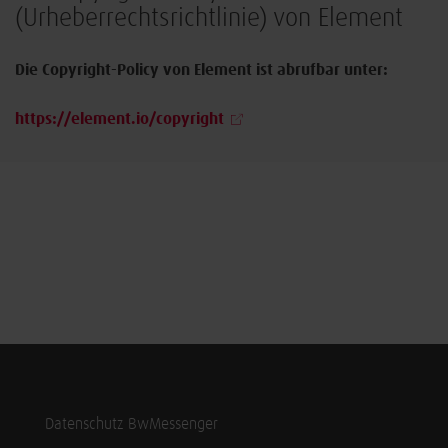
(Urheberrechtsrichtlinie) von Element
Die Copyright-Policy von Element ist abrufbar unter:
https://element.io/copyright
Datenschutz BwMessenger